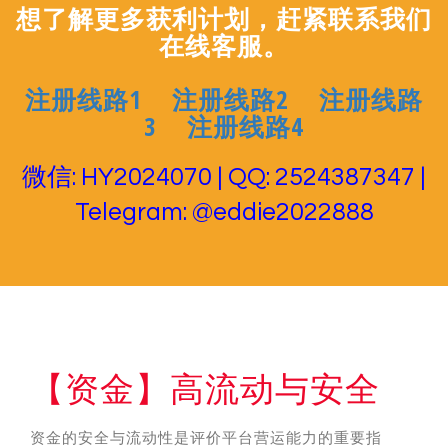
想了解更多获利计划，赶紧联系我们
在线客服。
注册线路1
注册线路2
注册线路
3
注册线路4
微信: HY2024070 | QQ: 2524387347 |
Telegram: @eddie2022888
【资金】高流动与安全
资金的安全与流动性是评价平台营运能力的重要指