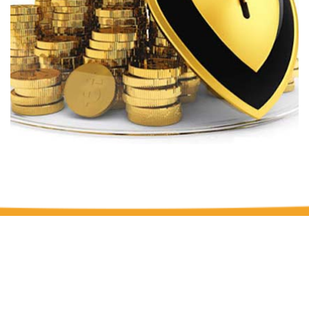
想了解更多获利计划，赶紧联系我们
在线客服。
注册线路1
注册线路2
注册线路
3
注册线路4