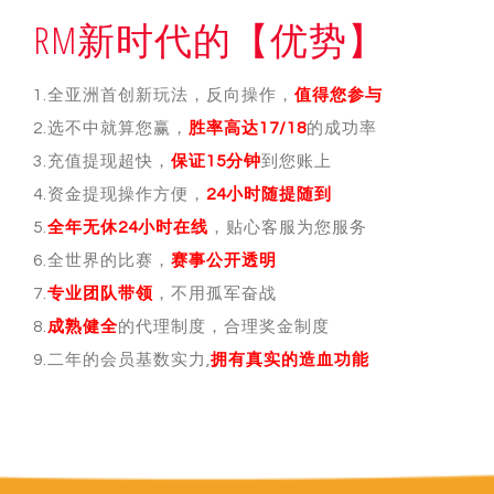
RM新时代的【优势】
1.全亚洲首创新玩法，反向操作，
值得您参与
2.选不中就算您赢，
胜率高达17/18
的成功率
3.充值提现超快，
保证15分钟
到您账上
4.资金提现操作方便，
24小时随提随到
5.
全年无休24小时在线
，贴心客服为您服务
6.全世界的比赛，
赛事公开透明
7.
专业团队带领
，不用孤军奋战
8.
成熟健全
的代理制度，合理奖金制度
9.二年的会员基数实力,
拥有真实的造血功能