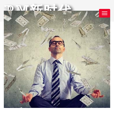
RM新时代
jump.